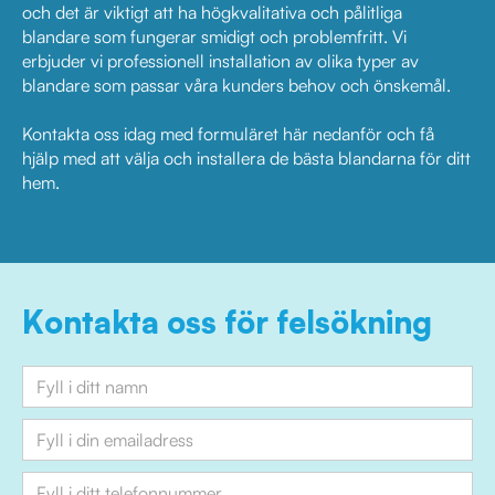
och det är viktigt att ha högkvalitativa och pålitliga
blandare som fungerar smidigt och problemfritt. Vi
erbjuder vi professionell installation av olika typer av
blandare som passar våra kunders behov och önskemål.
Kontakta oss idag med formuläret här nedanför och få
hjälp med att välja och installera de bästa blandarna för ditt
hem.
Kontakta oss för felsökning