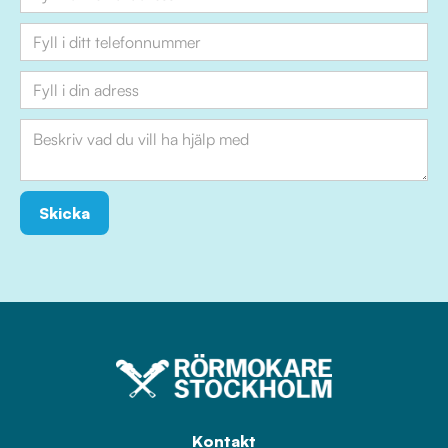
Kontakt