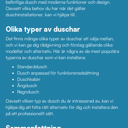
befintliga dusch med moderna funktioner och design.
Oavsett vilka behov du har när det gäller
duschinstallationer, kan vi hjälpa till.
Olika typer av duschar
Det finns många olika typer av duschar att välja mellan,
och vi kan ge dig rådgivning och förslag gällande olika
modeller och alternativ. Här är några av de mest populära
typerna av duschar som vi kan installera:
Standarddusch
Dusch anpassad för funktionsnedsättning
Duschkabin
Ångdusch
Regndusch
Oavsett vilken typ av dusch du är intresserad av, kan vi
hjälpa dig att hitta rätt alternativ för dig och installera den
på ett professionellt sätt.