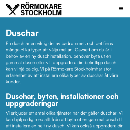
Duschar
En dusch är en viktig del av badrummet, och det finns
många olika typer att välja mellan. Oavsett om du är i
behov av en ny duschinstallation, behöver byta ut en
gammal dusch eller vill uppgradera din befintliga dusch,
kan vi hjälpa dig. Vi på Rörmokare Stockholmhar stor
erfarenhet av att installera olika typer av duschar åt våra
kunder.
Duschar, byten, installationer och
uppgraderingar
Vi erbjuder ett antal olika tjänster när det gäller duschar. Vi
kan hjälpa dig med allt från att byta ut en gammal dusch till
att installera en helt ny dusch. Vi kan också uppgradera din