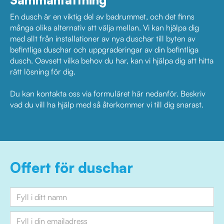
Sammanfattning
En dusch är en viktig del av badrummet, och det finns
många olika alternativ att välja mellan. Vi kan hjälpa dig
med allt från installationer av nya duschar till byten av
befintliga duschar och uppgraderingar av din befintliga
dusch. Oavsett vilka behov du har, kan vi hjälpa dig att hitta
rätt lösning för dig.
Du kan kontakta oss via formuläret här nedanför. Beskriv
vad du vill ha hjälp med så återkommer vi till dig snarast.
Offert för duschar